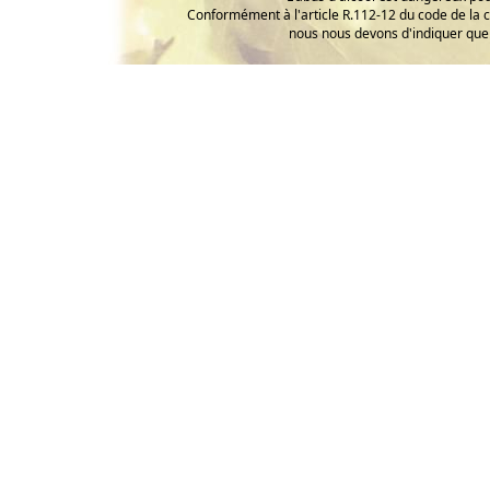
Conformément à l'article R.112-12 du code de la 
nous nous devons d'indiquer que 