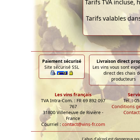
Tarifs TVA incluse, h
Tarifs valables dan
Paiement sécurisé
Livraison direct pro
Site sécurisé SSL
Les vins vous sont exp
direct des chais d
producteurs
Les vins français
Servi
TVA Intra-Com. : FR 69 892 097
Tél. : 0
767
Conditions g
31800 Villeneuve de Rivière -
Contact
France
Courriel :
contact@vins-fr.com
L'abus d'alcool est dangereux p