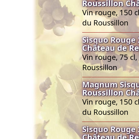
Roussillon Ch
Vin rouge, 150 c
du Roussillon
Sisquo Rouge 
Château de Re
Vin rouge, 75 cl
Roussillon
Magnum Sisqu
Roussillon Ch
Vin rouge, 150 c
du Roussillon
Sisquo Rouge 
Château de Re