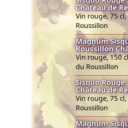
Sisquo Rouge 
Château de Re
Vin rouge, 75 cl
Roussillon
Magnum Sisqu
Roussillon Ch
Vin rouge, 150 c
du Roussillon
Sisquo Rouge 
Château de Re
Vin rouge, 75 cl
Roussillon
Magnum Sisqu