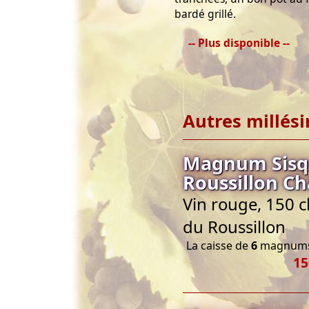
bardé grillé.
-- Plus disponible --
Autres millés
Magnum Sisq
Roussillon C
Vin rouge, 150 c
du Roussillon
La caisse de
6
magnums 
15