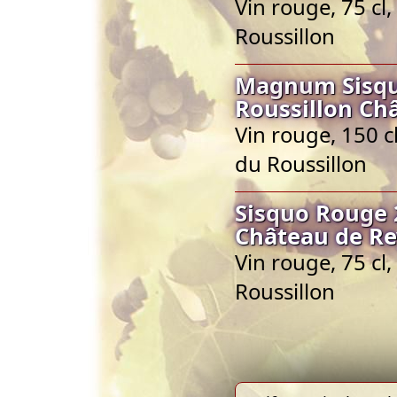
Vin rouge, 75 cl
Roussillon
Magnum Sisqu
Roussillon Ch
Vin rouge, 150 c
du Roussillon
Sisquo Rouge 
Château de Re
Vin rouge, 75 cl
Roussillon