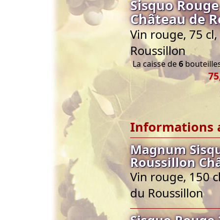
Sisquo Rouge
Château de R
Vin rouge, 75 cl
Roussillon
La caisse de
6
bouteilles
75
Informations 
Magnum Sisqu
Roussillon Ch
Vin rouge, 150 c
du Roussillon