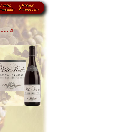
outier