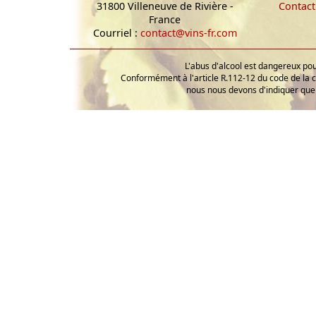
31800 Villeneuve de Rivière -
Contact
France
Courriel :
contact@vins-fr.com
L'abus d'alcool est dangereux p
Conformément à l'article R.112-12 du code de la 
nous nous devons d'indiquer que 