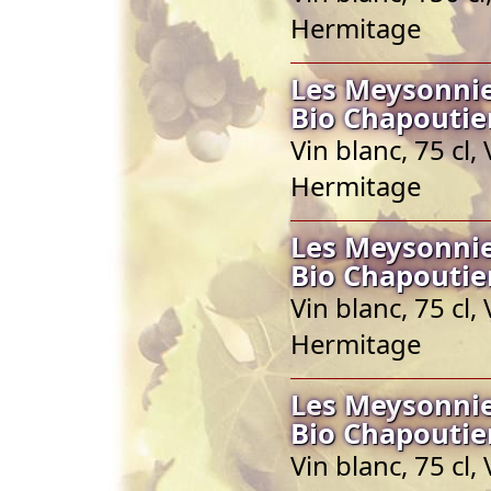
Hermitage
Les Meysonnie
Bio Chapoutie
Vin blanc, 75 cl
Hermitage
Les Meysonnie
Bio Chapoutie
Vin blanc, 75 cl
Hermitage
Les Meysonnie
Bio Chapoutie
Vin blanc, 75 cl