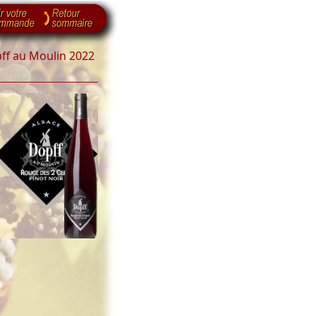
ff au Moulin 2022