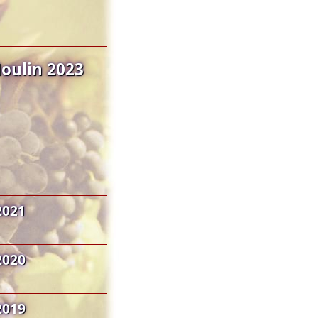
Moulin 2023
2021
2020
2019