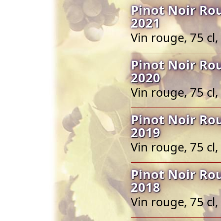
Pinot Noir Ro
2021
Vin rouge, 75 cl,
Pinot Noir Ro
2020
Vin rouge, 75 cl,
Pinot Noir Ro
2019
Vin rouge, 75 cl,
Pinot Noir Ro
2018
Vin rouge, 75 cl,