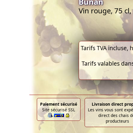
Bunan
Vin rouge, 75 cl
Tarifs TVA incluse, h
Tarifs valables dan
Paiement sécurisé
Livraison direct pro
Site sécurisé SSL
Les vins vous sont exp
direct des chais d
producteurs