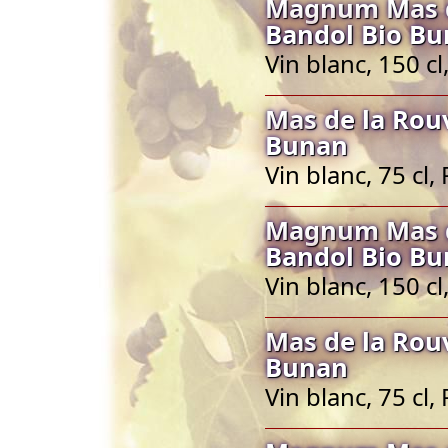
Magnum Mas de
Bandol Bio B
Vin blanc, 150 c
Mas de la Rou
Bunan
Vin blanc, 75 cl
Magnum Mas de
Bandol Bio B
Vin blanc, 150 c
Mas de la Rou
Bunan
Vin blanc, 75 cl