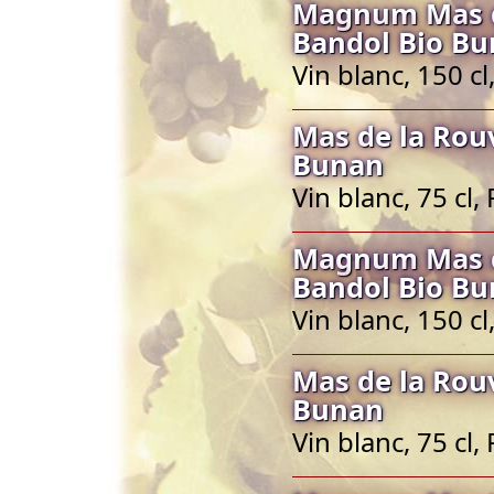
Magnum Mas de
Bandol Bio B
Vin blanc, 150 c
Mas de la Rou
Bunan
Vin blanc, 75 cl
Magnum Mas de
Bandol Bio B
Vin blanc, 150 c
Mas de la Rou
Bunan
Vin blanc, 75 cl