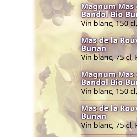
Magnum Mas de
Bandol Bio B
Vin blanc, 150 c
Mas de la Rou
Bunan
Vin blanc, 75 cl
Magnum Mas de
Bandol Bio B
Vin blanc, 150 c
Mas de la Rou
Bunan
Vin blanc, 75 cl