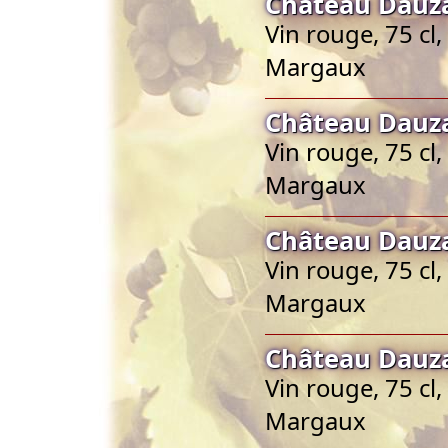
Château Dauz
Vin rouge, 75 cl
Margaux
Château Dauz
Vin rouge, 75 cl
Margaux
Château Dauz
Vin rouge, 75 cl
Margaux
Château Dauz
Vin rouge, 75 cl
Margaux