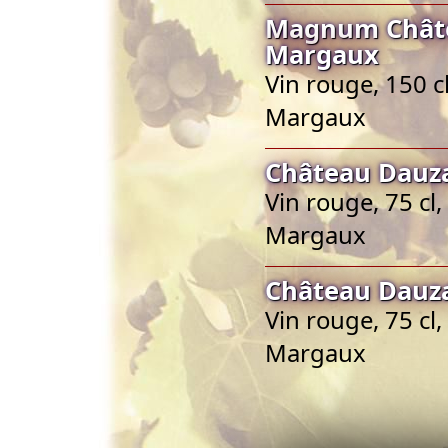
Magnum Châte
Margaux
Vin rouge, 150 c
Margaux
Château Dauz
Vin rouge, 75 cl
Margaux
Château Dauz
Vin rouge, 75 cl
Margaux