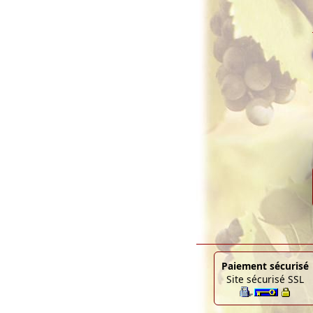
Paiement sécurisé
Site sécurisé SSL